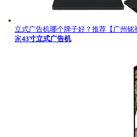
立式广告机哪个牌子好？推荐【广州铭
家
43寸立式广告机