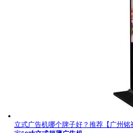
立式广告机哪个牌子好？推荐【广州铭