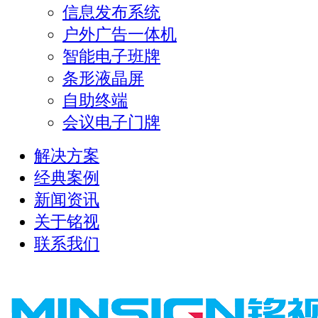
信息发布系统
户外广告一体机
智能电子班牌
条形液晶屏
自助终端
会议电子门牌
解决方案
经典案例
新闻资讯
关于铭视
联系我们