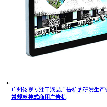
广州铭视专注于液晶广告机的研发生产
常规款挂式商用广告机