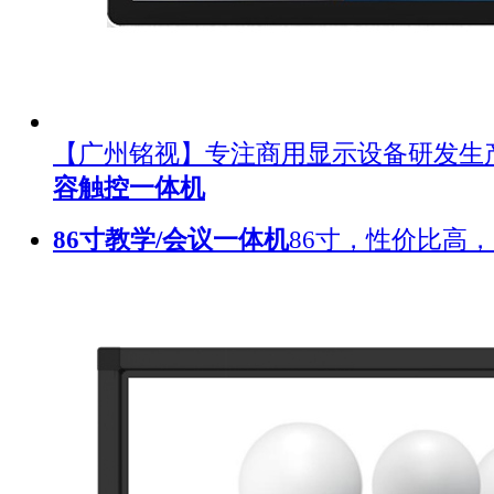
【广州铭视】专注商用显示设备研发生
容触控一体机
86寸教学/会议一体机
86寸，性价比高