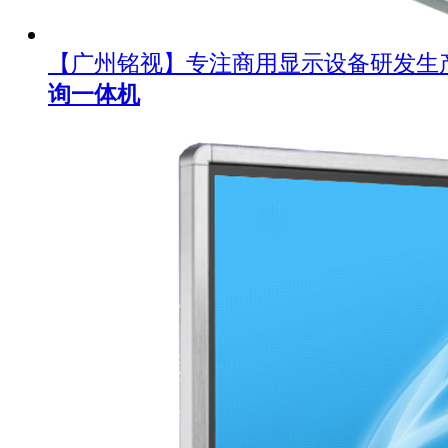
【广州铭视】专注商用显示设备研发生
询一体机