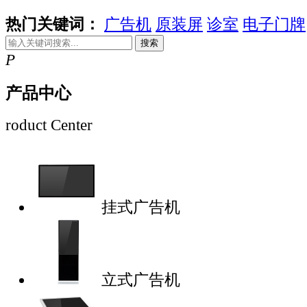
热门关键词：
广告机
原装屏
诊室
电子门牌
搜索
P
产品中心
roduct Center
挂式广告机
立式广告机