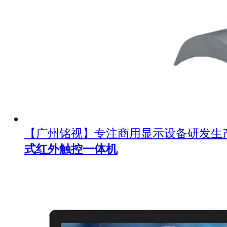
【广州铭视】专注商用显示设备研发生
式红外触控一体机