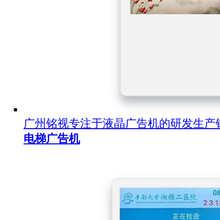
广州铭视专注于液晶广告机的研发生产
电梯广告机