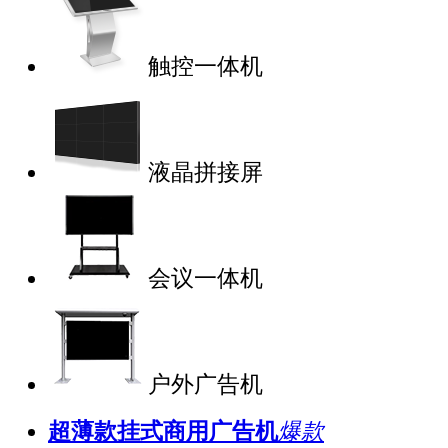
触控一体机
液晶拼接屏
会议一体机
户外广告机
超薄款挂式商用广告机
爆款