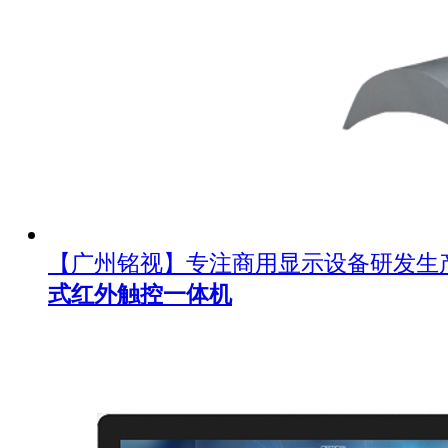
【广州铭视】专注商用显示设备研发生
式红外触控一体机