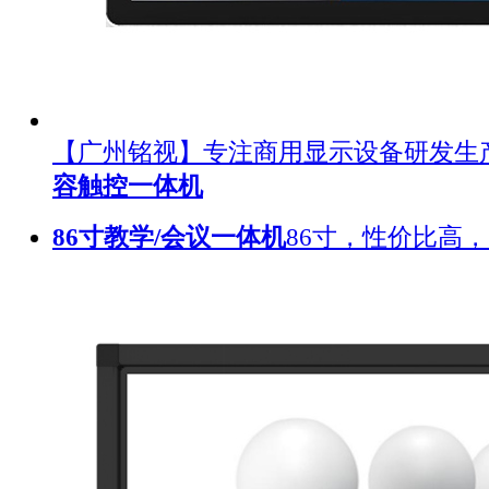
【广州铭视】专注商用显示设备研发生
容触控一体机
86寸教学/会议一体机
86寸，性价比高