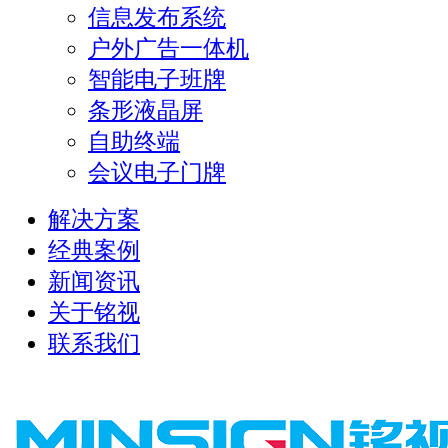
信息发布系统
户外广告一体机
智能电子班牌
条形液晶屏
自助终端
会议电子门牌
解决方案
经典案例
新闻资讯
关于铭视
联系我们