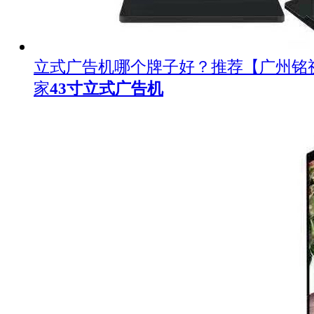
立式广告机哪个牌子好？推荐【广州铭
家
43寸立式广告机