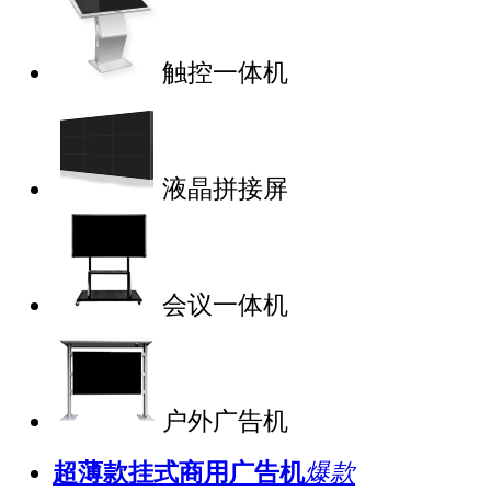
触控一体机
液晶拼接屏
会议一体机
户外广告机
超薄款挂式商用广告机
爆款