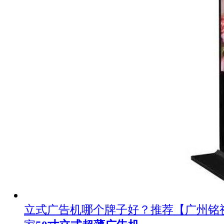
立式广告机哪个牌子好？推荐【广州铭