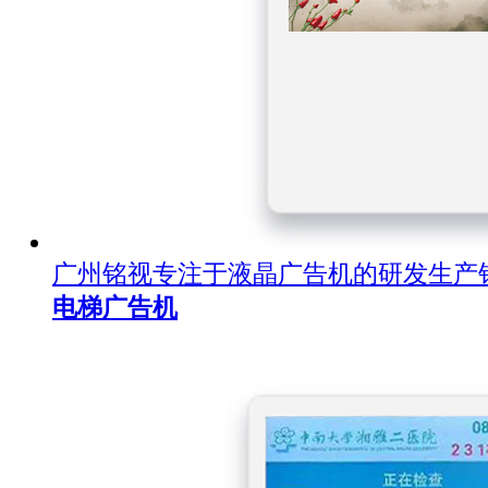
广州铭视专注于液晶广告机的研发生产
电梯广告机