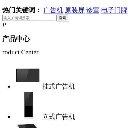
热门关键词：
广告机
原装屏
诊室
电子门牌
搜索
P
产品中心
roduct Center
挂式广告机
立式广告机