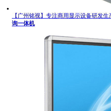
【广州铭视】专注商用显示设备研发生
询一体机