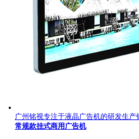
广州铭视专注于液晶广告机的研发生产
常规款挂式商用广告机