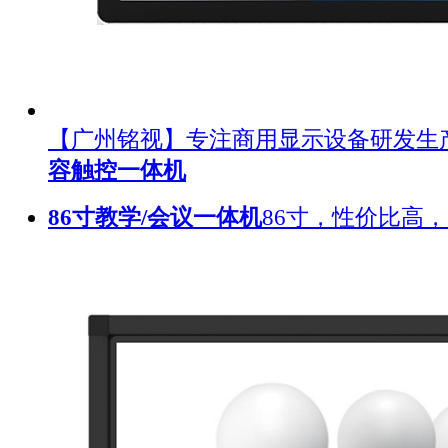
【广州铭视】专注商用显示设备研发生
容触控一体机
86寸教学/会议一体机
86寸，性价比高