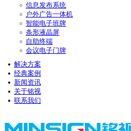
信息发布系统
户外广告一体机
智能电子班牌
条形液晶屏
自助终端
会议电子门牌
解决方案
经典案例
新闻资讯
关于铭视
联系我们