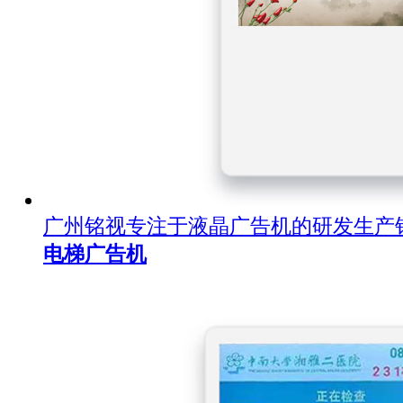
广州铭视专注于液晶广告机的研发生产
电梯广告机