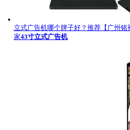
立式广告机哪个牌子好？推荐【广州铭
家
43寸立式广告机