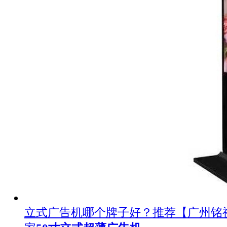
立式广告机哪个牌子好？推荐【广州铭