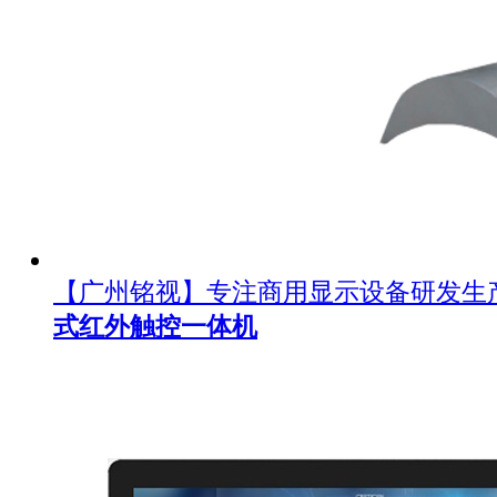
【广州铭视】专注商用显示设备研发生
式红外触控一体机