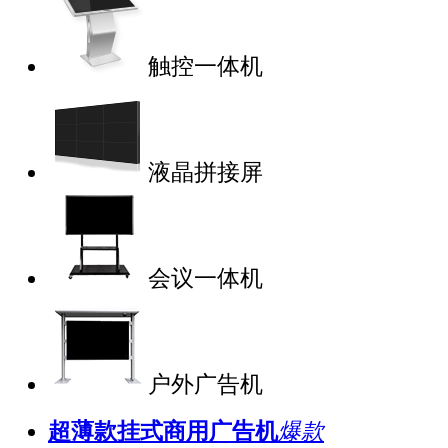
触控一体机
液晶拼接屏
会议一体机
户外广告机
超薄款挂式商用广告机
爆款