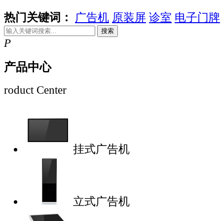
热门关键词：
广告机
原装屏
诊室
电子门牌
搜索
P
产品中心
roduct Center
挂式广告机
立式广告机