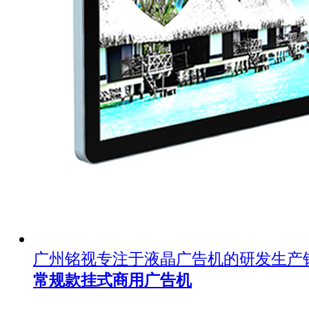
广州铭视专注于液晶广告机的研发生产
常规款挂式商用广告机