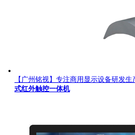
【广州铭视】专注商用显示设备研发生
式红外触控一体机