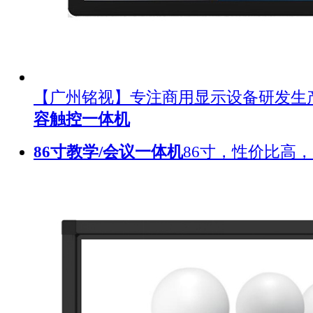
【广州铭视】专注商用显示设备研发生
容触控一体机
86寸教学/会议一体机
86寸，性价比高