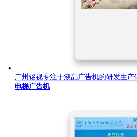
广州铭视专注于液晶广告机的研发生产
电梯广告机