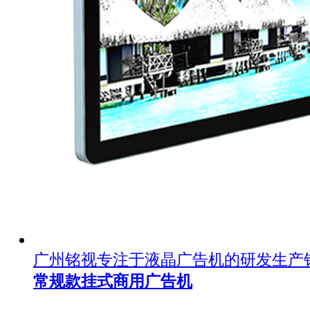
广州铭视专注于液晶广告机的研发生产
常规款挂式商用广告机