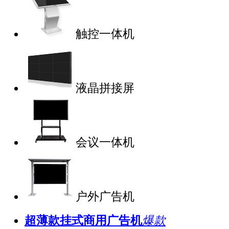
触控一体机
液晶拼接屏
会议一体机
户外广告机
超薄款挂式商用广告机
爆款