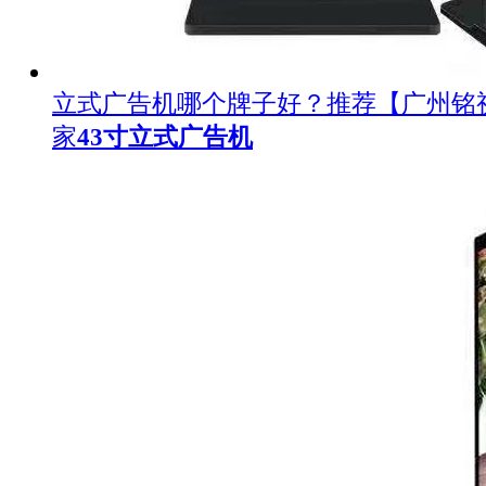
立式广告机哪个牌子好？推荐【广州铭
家
43寸立式广告机