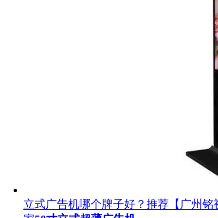
立式广告机哪个牌子好？推荐【广州铭