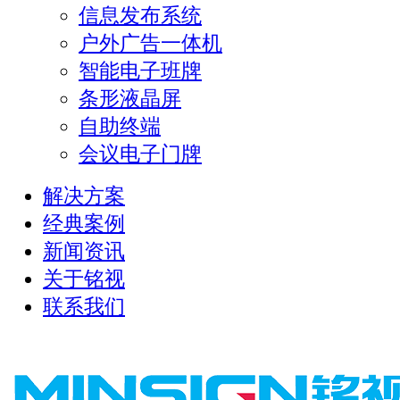
信息发布系统
户外广告一体机
智能电子班牌
条形液晶屏
自助终端
会议电子门牌
解决方案
经典案例
新闻资讯
关于铭视
联系我们