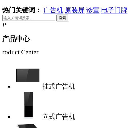
热门关键词：
广告机
原装屏
诊室
电子门牌
搜索
P
产品中心
roduct Center
挂式广告机
立式广告机