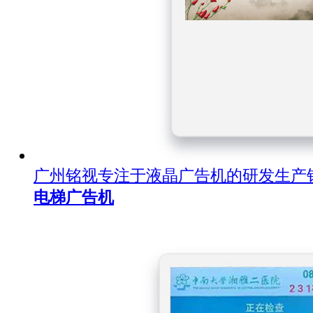
广州铭视专注于液晶广告机的研发生产
电梯广告机