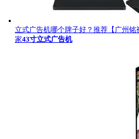
立式广告机哪个牌子好？推荐【广州铭
家
43寸立式广告机