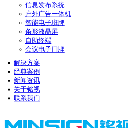
信息发布系统
户外广告一体机
智能电子班牌
条形液晶屏
自助终端
会议电子门牌
解决方案
经典案例
新闻资讯
关于铭视
联系我们