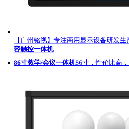
【广州铭视】专注商用显示设备研发生
容触控一体机
86寸教学/会议一体机
86寸，性价比高