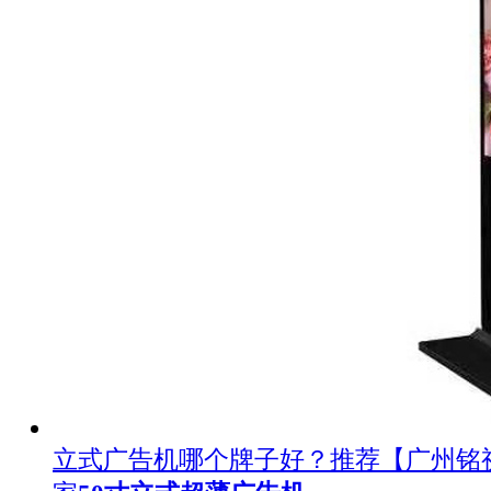
立式广告机哪个牌子好？推荐【广州铭