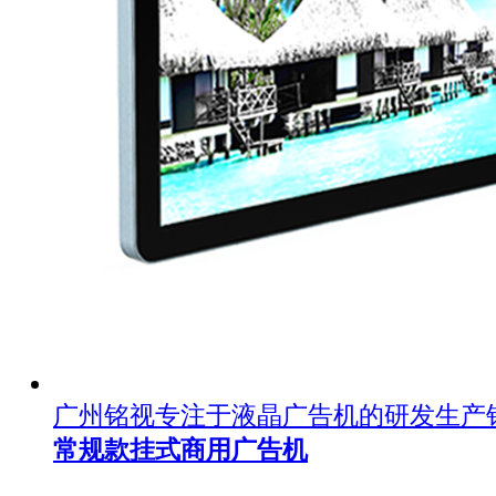
广州铭视专注于液晶广告机的研发生产
常规款挂式商用广告机