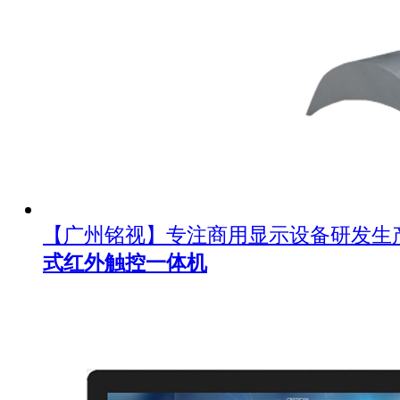
【广州铭视】专注商用显示设备研发生
式红外触控一体机