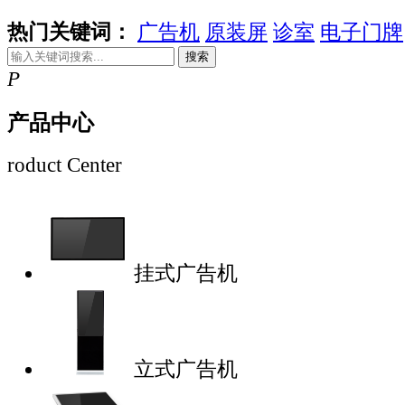
热门关键词：
广告机
原装屏
诊室
电子门牌
搜索
P
产品中心
roduct Center
挂式广告机
立式广告机