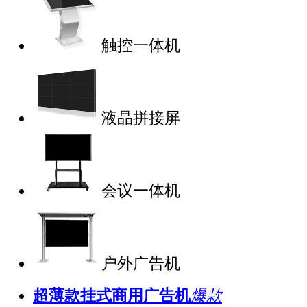
触控一体机
液晶拼接屏
会议一体机
户外广告机
超薄款挂式商用广告机
爆款