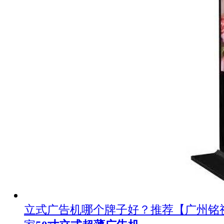
立式广告机哪个牌子好？推荐【广州铭