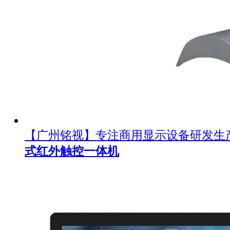
【广州铭视】专注商用显示设备研发生
式红外触控一体机