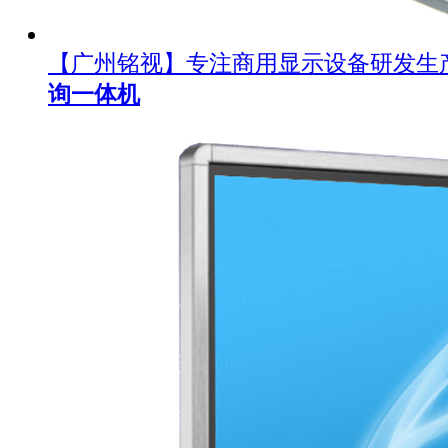
【广州铭视】专注商用显示设备研发生
询一体机