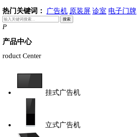
热门关键词：
广告机
原装屏
诊室
电子门牌
搜索
P
产品中心
roduct Center
挂式广告机
立式广告机