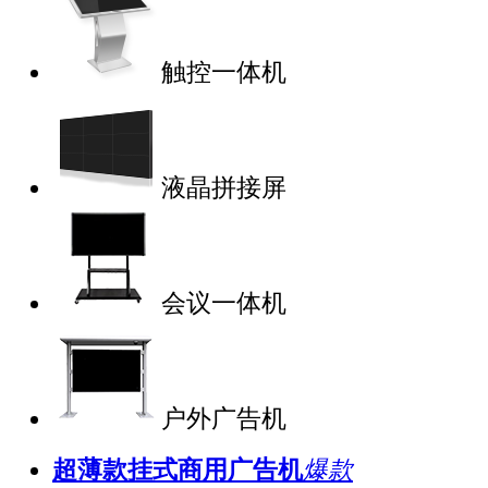
触控一体机
液晶拼接屏
会议一体机
户外广告机
超薄款挂式商用广告机
爆款