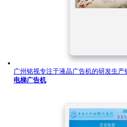
广州铭视专注于液晶广告机的研发生产
电梯广告机