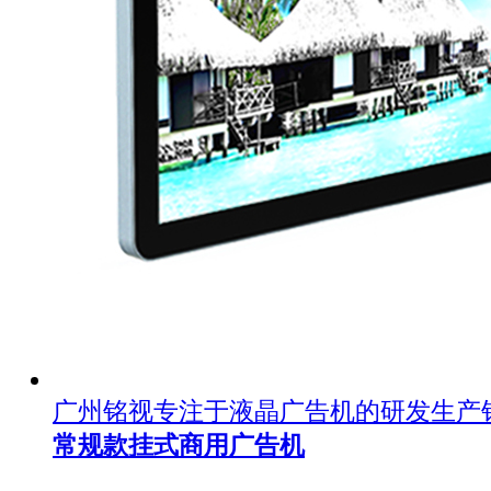
广州铭视专注于液晶广告机的研发生产
常规款挂式商用广告机