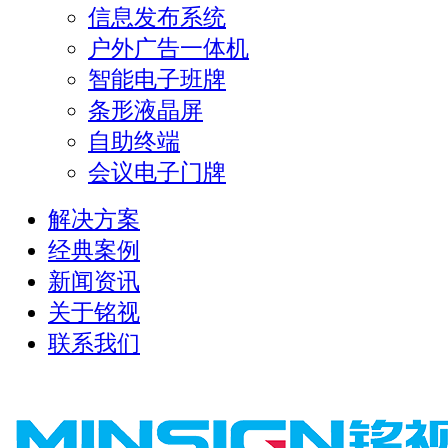
信息发布系统
户外广告一体机
智能电子班牌
条形液晶屏
自助终端
会议电子门牌
解决方案
经典案例
新闻资讯
关于铭视
联系我们