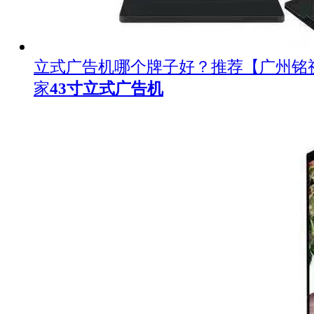
立式广告机哪个牌子好？推荐【广州铭
家
43寸立式广告机