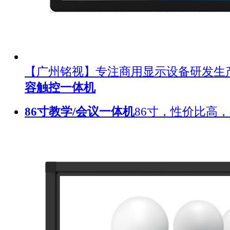
【广州铭视】专注商用显示设备研发生
容触控一体机
86寸教学/会议一体机
86寸，性价比高