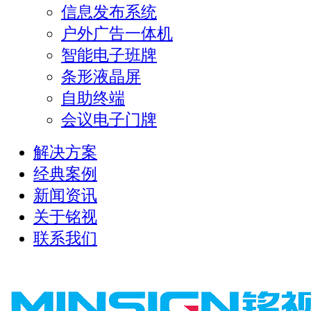
信息发布系统
户外广告一体机
智能电子班牌
条形液晶屏
自助终端
会议电子门牌
解决方案
经典案例
新闻资讯
关于铭视
联系我们