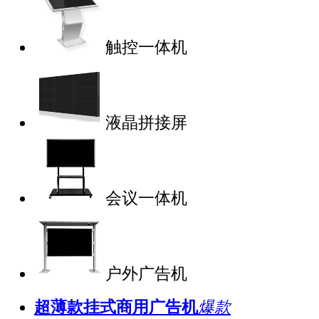
触控一体机
液晶拼接屏
会议一体机
户外广告机
超薄款挂式商用广告机
爆款