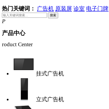
热门关键词：
广告机
原装屏
诊室
电子门牌
搜索
P
产品中心
roduct Center
挂式广告机
立式广告机