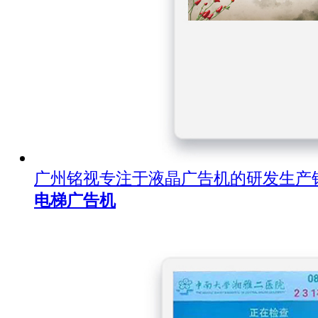
广州铭视专注于液晶广告机的研发生产
电梯广告机