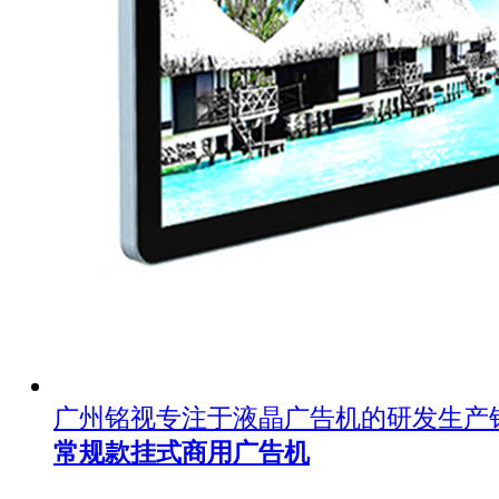
广州铭视专注于液晶广告机的研发生产
常规款挂式商用广告机