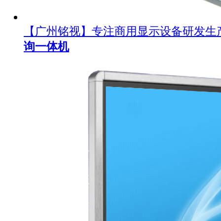
【广州铭视】专注商用显示设备研发生
询一体机