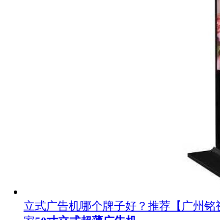
立式广告机哪个牌子好？推荐【广州铭