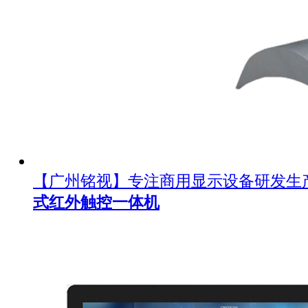
【广州铭视】专注商用显示设备研发生
式红外触控一体机