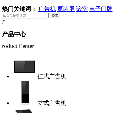
热门关键词：
广告机
原装屏
诊室
电子门牌
搜索
P
产品中心
roduct Center
挂式广告机
立式广告机