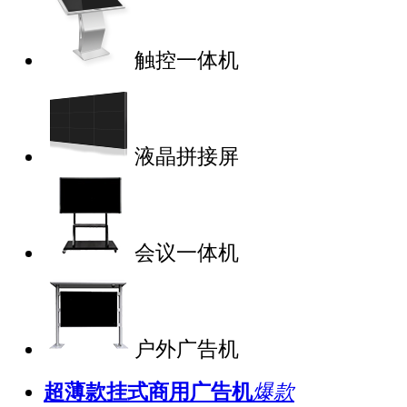
触控一体机
液晶拼接屏
会议一体机
户外广告机
超薄款挂式商用广告机
爆款