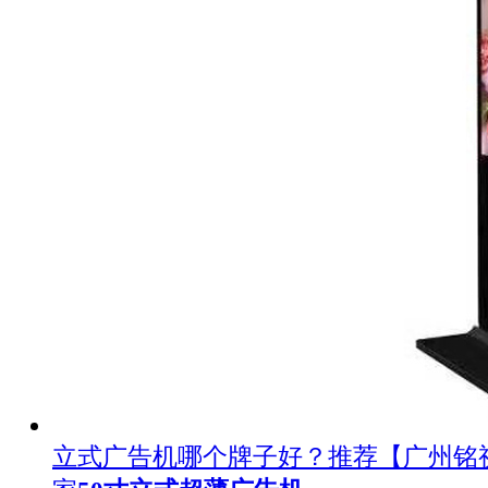
立式广告机哪个牌子好？推荐【广州铭