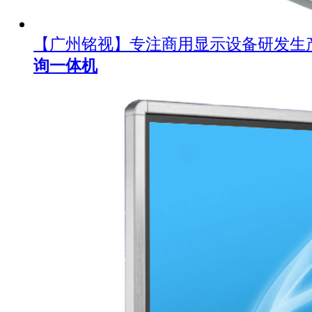
【广州铭视】专注商用显示设备研发生
询一体机