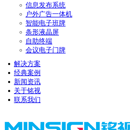
信息发布系统
户外广告一体机
智能电子班牌
条形液晶屏
自助终端
会议电子门牌
解决方案
经典案例
新闻资讯
关于铭视
联系我们