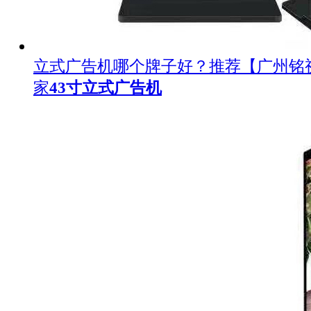
立式广告机哪个牌子好？推荐【广州铭
家
43寸立式广告机