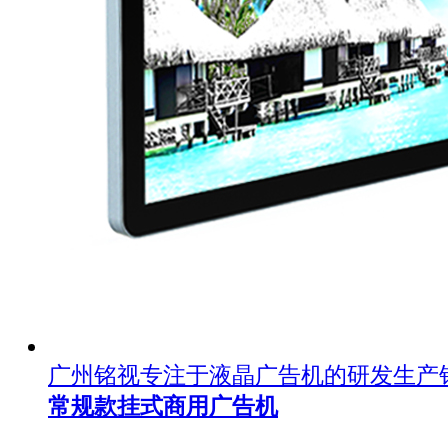
广州铭视专注于液晶广告机的研发生产
常规款挂式商用广告机