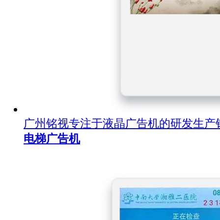
广州铭视专注于液晶广告机的研发生产
电梯广告机