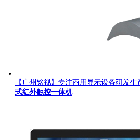
【广州铭视】专注商用显示设备研发生
式红外触控一体机