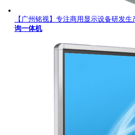
【广州铭视】专注商用显示设备研发生
询一体机