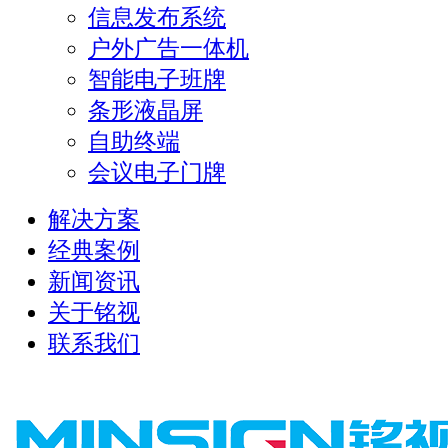
信息发布系统
户外广告一体机
智能电子班牌
条形液晶屏
自助终端
会议电子门牌
解决方案
经典案例
新闻资讯
关于铭视
联系我们