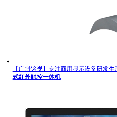
【广州铭视】专注商用显示设备研发生
式红外触控一体机