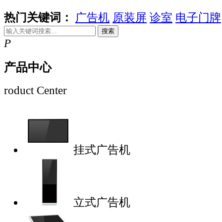
热门关键词：
广告机
原装屏
诊室
电子门牌
搜索
P
产品中心
roduct Center
挂式广告机
立式广告机