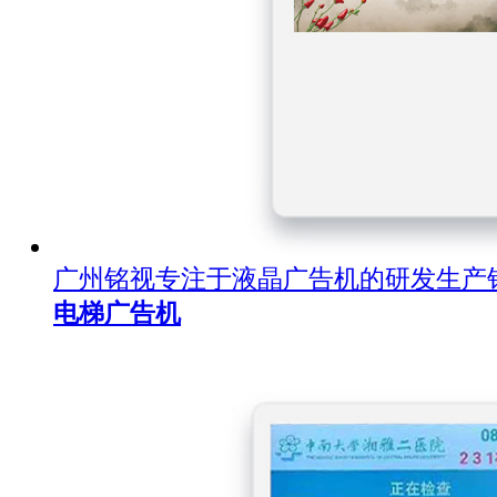
广州铭视专注于液晶广告机的研发生产
电梯广告机