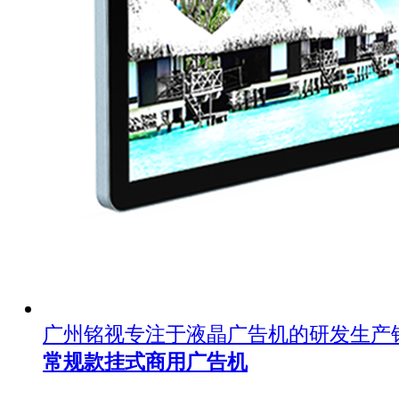
广州铭视专注于液晶广告机的研发生产
常规款挂式商用广告机