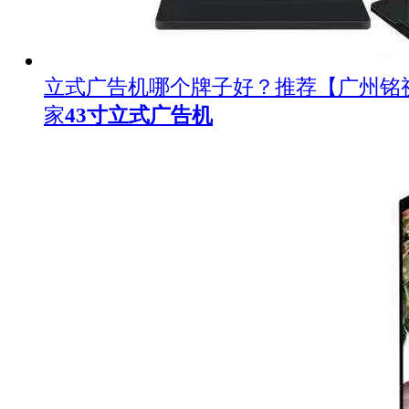
立式广告机哪个牌子好？推荐【广州铭
家
43寸立式广告机