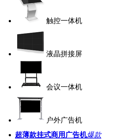
触控一体机
液晶拼接屏
会议一体机
户外广告机
超薄款挂式商用广告机
爆款