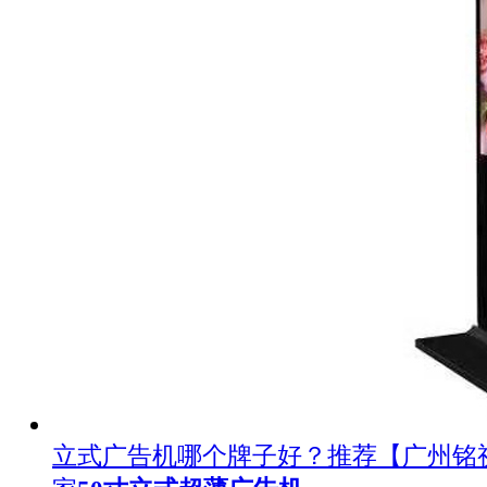
立式广告机哪个牌子好？推荐【广州铭