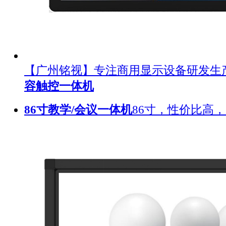
【广州铭视】专注商用显示设备研发生
容触控一体机
86寸教学/会议一体机
86寸，性价比高