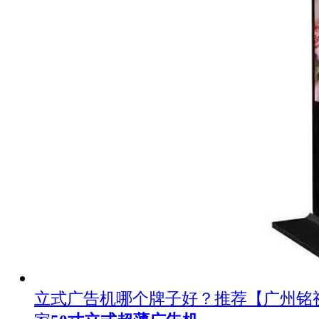
立式广告机哪个牌子好？推荐【广州铭