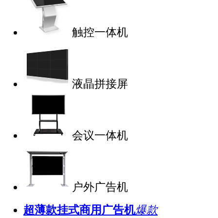
触控一体机
液晶拼接屏
会议一体机
户外广告机
超薄款挂式商用广告机
爆款