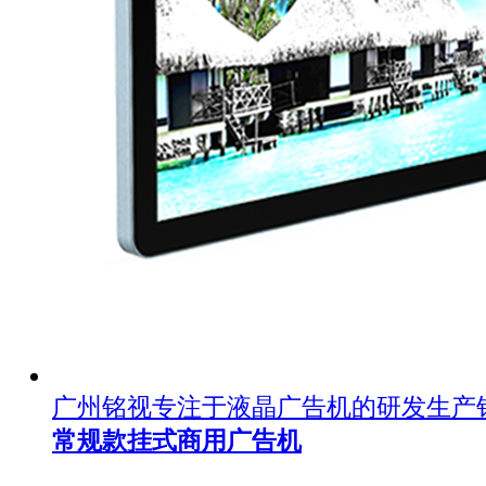
广州铭视专注于液晶广告机的研发生产
常规款挂式商用广告机