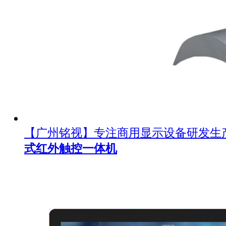
【广州铭视】专注商用显示设备研发生
式红外触控一体机