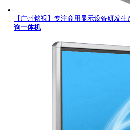
【广州铭视】专注商用显示设备研发生
询一体机