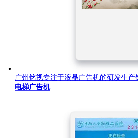
广州铭视专注于液晶广告机的研发生产
电梯广告机