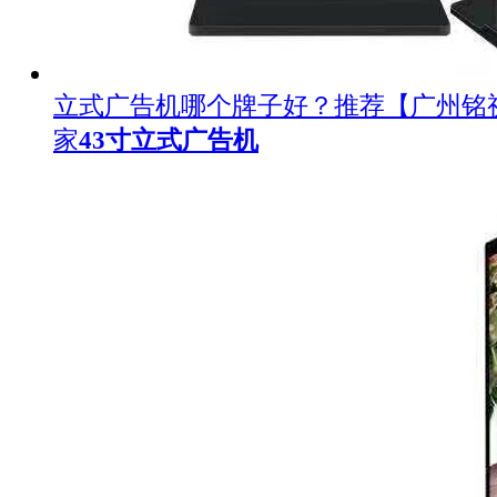
立式广告机哪个牌子好？推荐【广州铭
家
43寸立式广告机