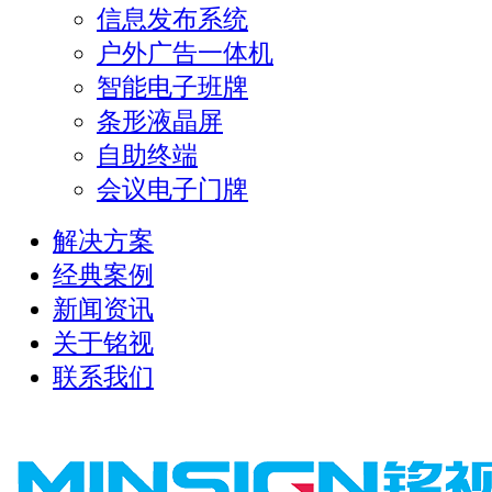
信息发布系统
户外广告一体机
智能电子班牌
条形液晶屏
自助终端
会议电子门牌
解决方案
经典案例
新闻资讯
关于铭视
联系我们