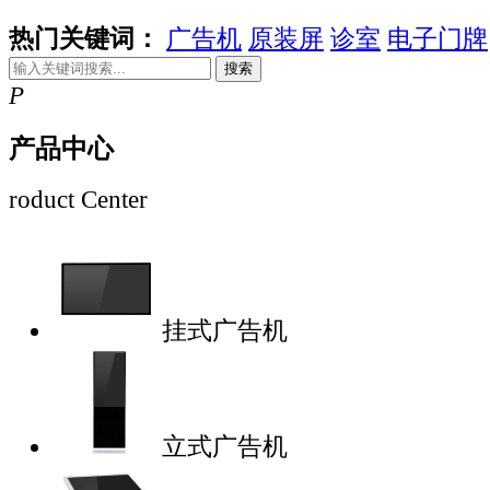
热门关键词：
广告机
原装屏
诊室
电子门牌
搜索
P
产品中心
roduct Center
挂式广告机
立式广告机