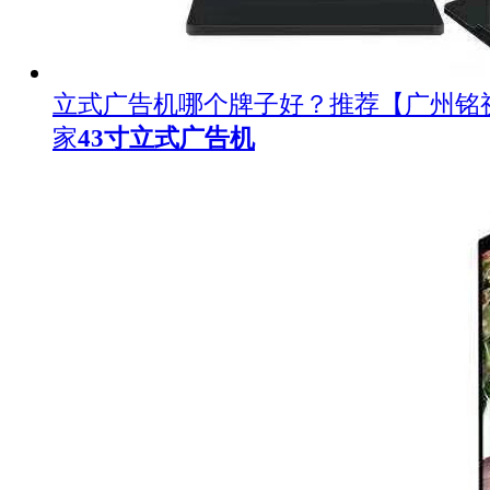
立式广告机哪个牌子好？推荐【广州铭
家
43寸立式广告机