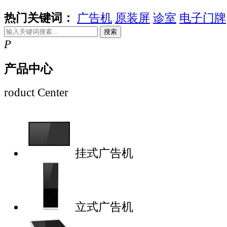
热门关键词：
广告机
原装屏
诊室
电子门牌
搜索
P
产品中心
roduct Center
挂式广告机
立式广告机