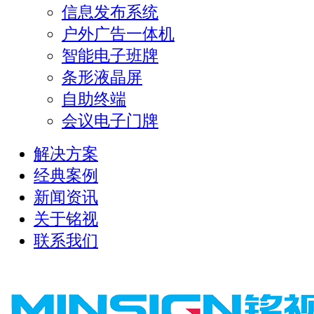
信息发布系统
户外广告一体机
智能电子班牌
条形液晶屏
自助终端
会议电子门牌
解决方案
经典案例
新闻资讯
关于铭视
联系我们