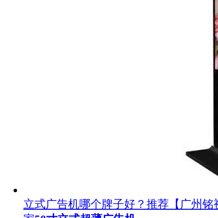
立式广告机哪个牌子好？推荐【广州铭