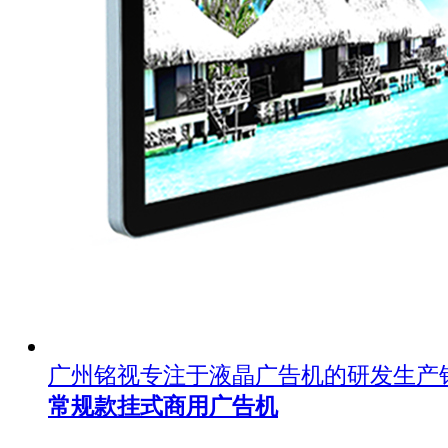
广州铭视专注于液晶广告机的研发生产
常规款挂式商用广告机