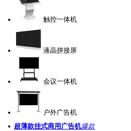
触控一体机
液晶拼接屏
会议一体机
户外广告机
超薄款挂式商用广告机
爆款