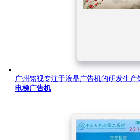
广州铭视专注于液晶广告机的研发生产
电梯广告机