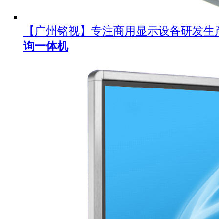
【广州铭视】专注商用显示设备研发生
询一体机