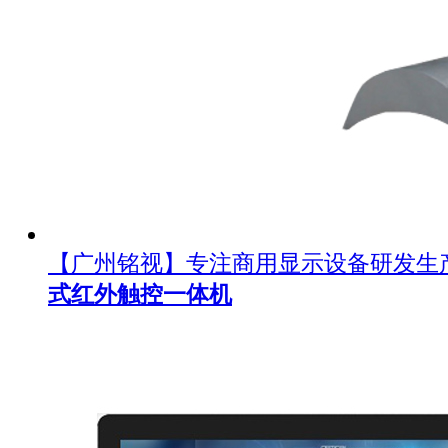
【广州铭视】专注商用显示设备研发生
式红外触控一体机