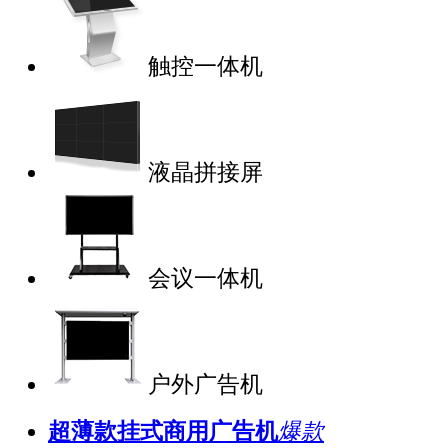
触控一体机
液晶拼接屏
会议一体机
户外广告机
超薄款挂式商用广告机
爆款