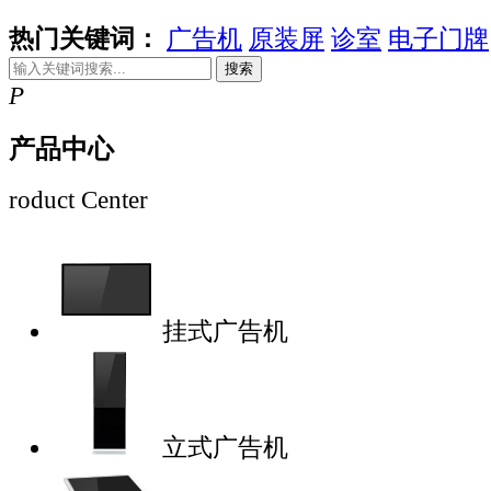
热门关键词：
广告机
原装屏
诊室
电子门牌
搜索
P
产品中心
roduct Center
挂式广告机
立式广告机