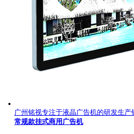
广州铭视专注于液晶广告机的研发生产
常规款挂式商用广告机