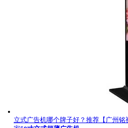
立式广告机哪个牌子好？推荐【广州铭