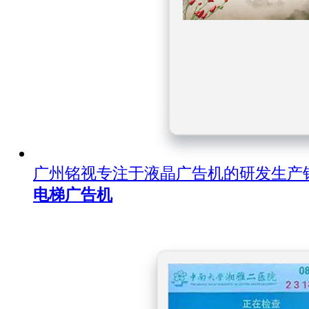
广州铭视专注于液晶广告机的研发生产
电梯广告机