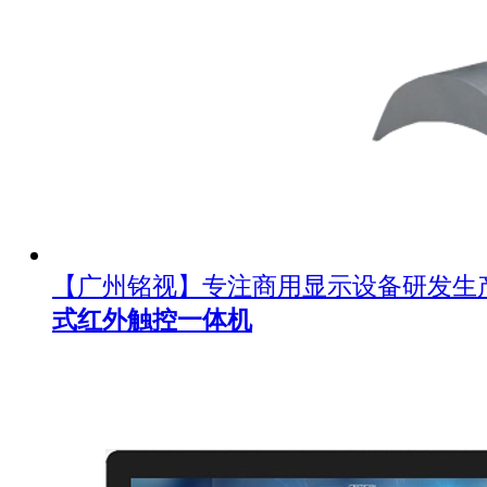
【广州铭视】专注商用显示设备研发生
式红外触控一体机