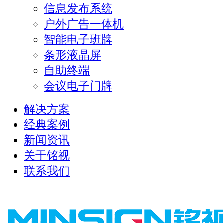
信息发布系统
户外广告一体机
智能电子班牌
条形液晶屏
自助终端
会议电子门牌
解决方案
经典案例
新闻资讯
关于铭视
联系我们