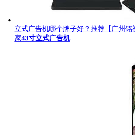
立式广告机哪个牌子好？推荐【广州铭
家
43寸立式广告机