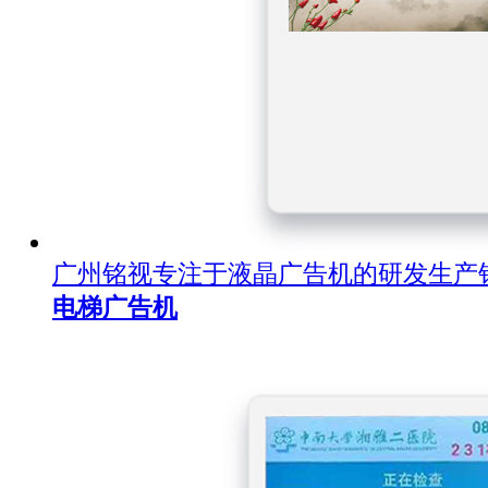
广州铭视专注于液晶广告机的研发生产
电梯广告机