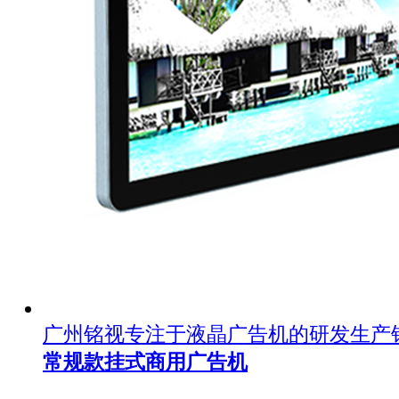
广州铭视专注于液晶广告机的研发生产
常规款挂式商用广告机