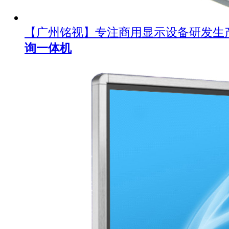
【广州铭视】专注商用显示设备研发生
询一体机