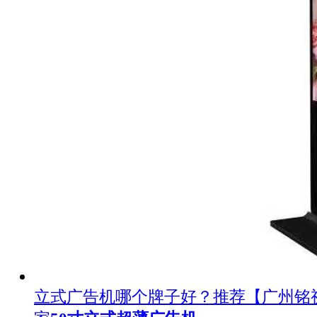
立式广告机哪个牌子好？推荐【广州铭