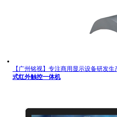
【广州铭视】专注商用显示设备研发生
式红外触控一体机