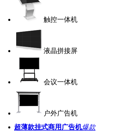
触控一体机
液晶拼接屏
会议一体机
户外广告机
超薄款挂式商用广告机
爆款