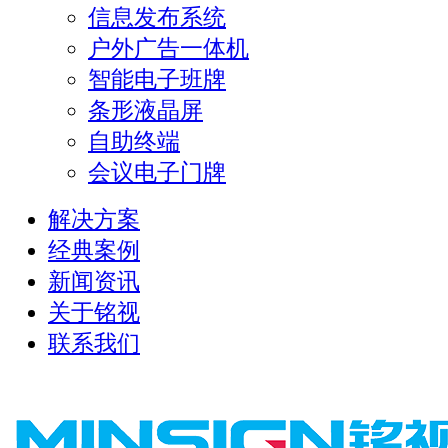
信息发布系统
户外广告一体机
智能电子班牌
条形液晶屏
自助终端
会议电子门牌
解决方案
经典案例
新闻资讯
关于铭视
联系我们