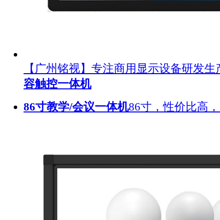
【广州铭视】专注商用显示设备研发生
容触控一体机
86寸教学/会议一体机
86寸，性价比高