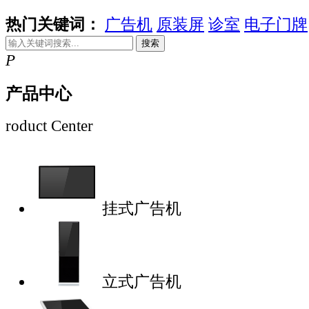
热门关键词：
广告机
原装屏
诊室
电子门牌
搜索
P
产品中心
roduct Center
挂式广告机
立式广告机