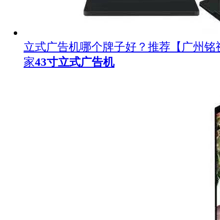
立式广告机哪个牌子好？推荐【广州铭
家
43寸立式广告机