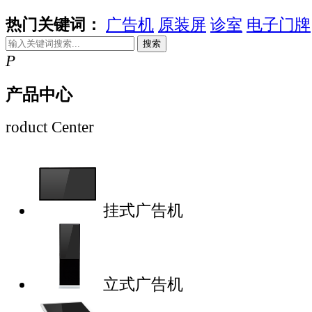
热门关键词：
广告机
原装屏
诊室
电子门牌
搜索
P
产品中心
roduct Center
挂式广告机
立式广告机