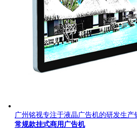
广州铭视专注于液晶广告机的研发生产
常规款挂式商用广告机