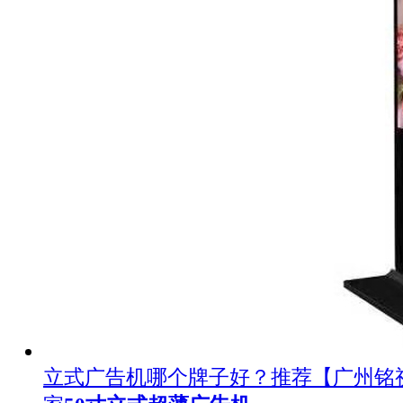
立式广告机哪个牌子好？推荐【广州铭