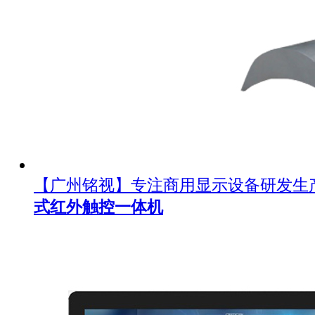
【广州铭视】专注商用显示设备研发生
式红外触控一体机