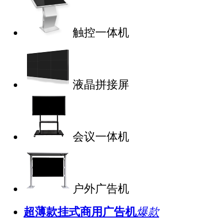
触控一体机
液晶拼接屏
会议一体机
户外广告机
超薄款挂式商用广告机
爆款