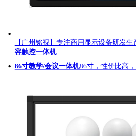
【广州铭视】专注商用显示设备研发生
容触控一体机
86寸教学/会议一体机
86寸，性价比高