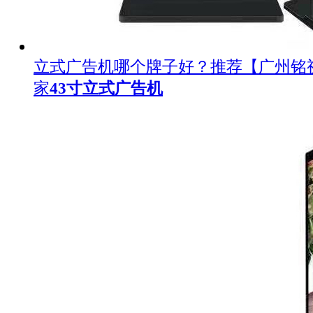
立式广告机哪个牌子好？推荐【广州铭
家
43寸立式广告机