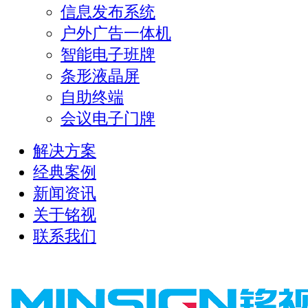
信息发布系统
户外广告一体机
智能电子班牌
条形液晶屏
自助终端
会议电子门牌
解决方案
经典案例
新闻资讯
关于铭视
联系我们