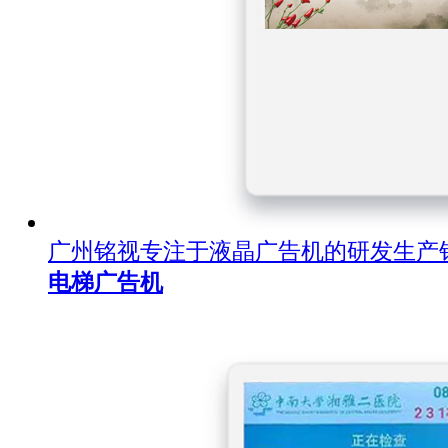
广州铭视专注于液晶广告机的研发生产
电梯广告机