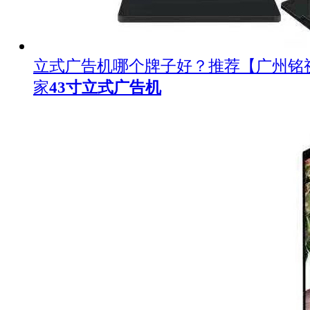
立式广告机哪个牌子好？推荐【广州铭
家
43寸立式广告机