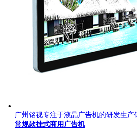
广州铭视专注于液晶广告机的研发生产
常规款挂式商用广告机