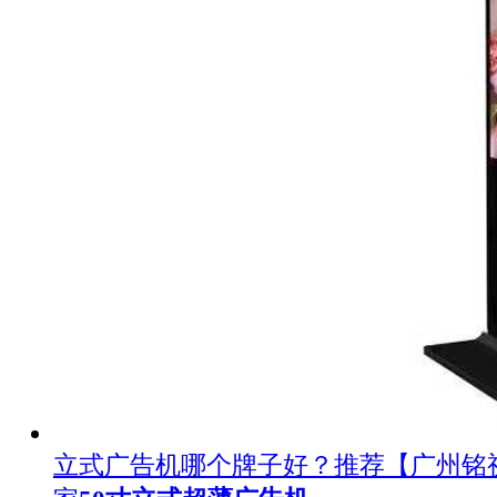
立式广告机哪个牌子好？推荐【广州铭