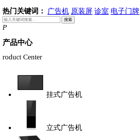
热门关键词：
广告机
原装屏
诊室
电子门牌
搜索
P
产品中心
roduct Center
挂式广告机
立式广告机