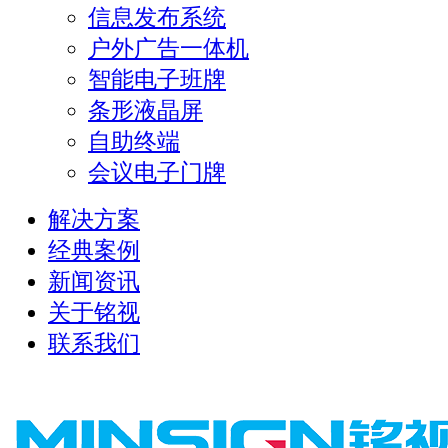
信息发布系统
户外广告一体机
智能电子班牌
条形液晶屏
自助终端
会议电子门牌
解决方案
经典案例
新闻资讯
关于铭视
联系我们