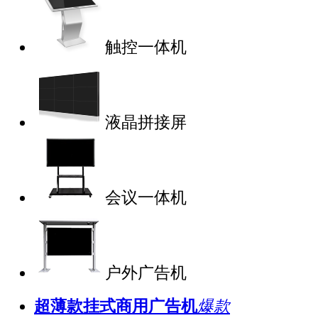
触控一体机
液晶拼接屏
会议一体机
户外广告机
超薄款挂式商用广告机
爆款