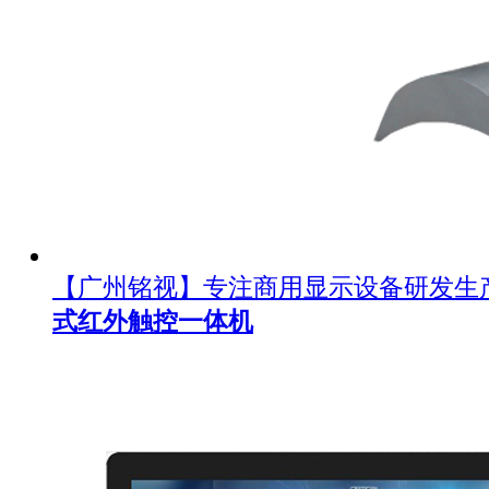
【广州铭视】专注商用显示设备研发生
式红外触控一体机