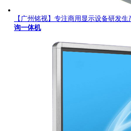
【广州铭视】专注商用显示设备研发生
询一体机