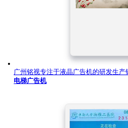
广州铭视专注于液晶广告机的研发生产
电梯广告机